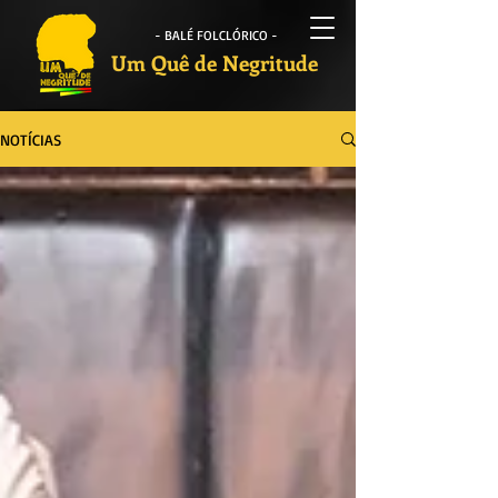
- BALÉ FOLCLÓRICO -
Um Quê de Negritude
NOTÍCIAS