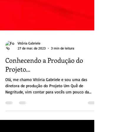
Vitória Gabriele
27 de mar. de 2023
3 min de leitura
Conhecendo a Produção do
Projeto...
Olá, me chamo Vitória Gabriele e sou uma das
diretora de produção do Projeto Um Quê de
Negritude, vim contar para vocês um pouco da
minha...