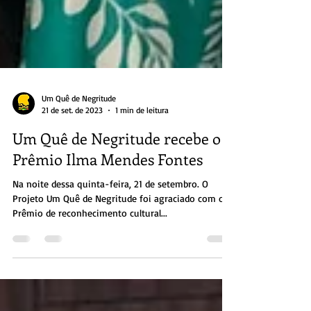
Um Quê de Negritude
21 de set. de 2023
1 min de leitura
Um Quê de Negritude recebe o
Prêmio Ilma Mendes Fontes
Na noite dessa quinta-feira, 21 de setembro. O
Projeto Um Quê de Negritude foi agraciado com o
Prêmio de reconhecimento cultural...