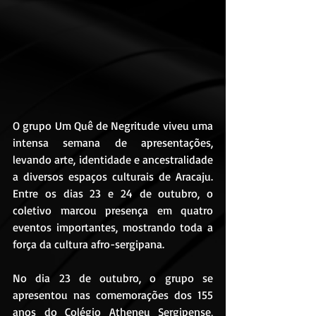
O grupo Um Quê de Negritude viveu uma 
intensa semana de apresentações, 
levando arte, identidade e ancestralidade 
a diversos espaços culturais de Aracaju. 
Entre os dias 23 e 24 de outubro, o 
coletivo marcou presença em quatro 
eventos importantes, mostrando toda a 
força da cultura afro-sergipana.
No dia 23 de outubro, o grupo se 
apresentou nas comemorações dos 155 
anos do Colégio Atheneu Sergipense, 