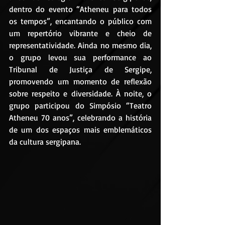
dentro do evento “Atheneu para todos 
os tempos”, encantando o público com 
um repertório vibrante e cheio de 
representatividade. Ainda no mesmo dia, 
o grupo levou sua performance ao 
Tribunal de Justiça de Sergipe, 
promovendo um momento de reflexão 
sobre respeito e diversidade. À noite, o 
grupo participou do Simpósio “Teatro 
Atheneu 70 anos”, celebrando a história 
de um dos espaços mais emblemáticos 
da cultura sergipana.