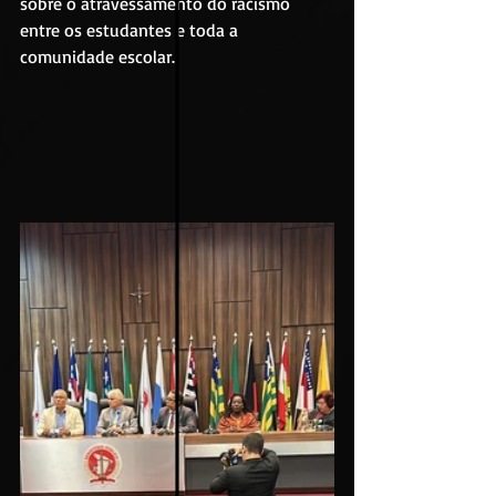
sobre o atravessamento do racismo 
entre os estudantes e toda a 
comunidade escolar. 