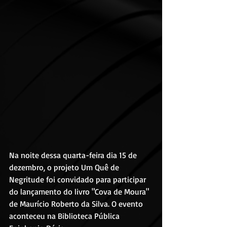
Na noite dessa quarta-feira dia 15 de 
dezembro, o projeto Um Quê de 
Negritude foi convidado para participar 
do lançamento do livro "Cova de Moura" 
de Maurício Roberto da Silva. O evento 
aconteceu na Biblioteca Pública 