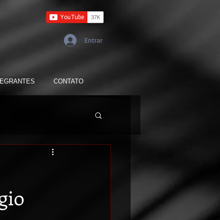
Entrar
TEGRANTES
CONTATO
gio