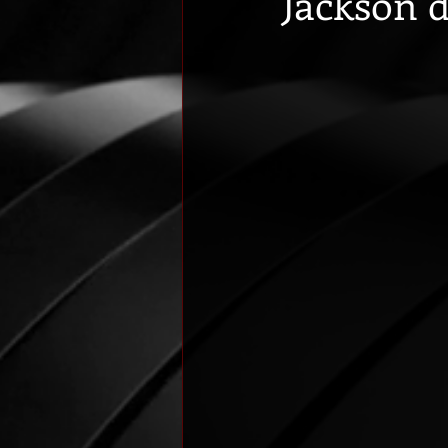
Jackson d