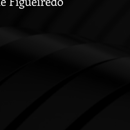
e Figueiredo