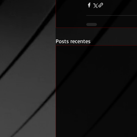
Posts recentes